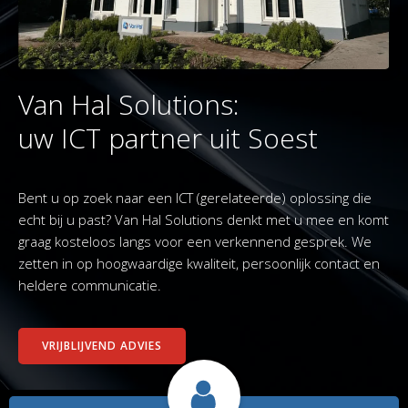
Van Hal Solutions:
uw ICT partner uit Soest
Bent u op zoek naar een ICT (gerelateerde) oplossing die
echt bij u past? Van Hal Solutions denkt met u mee en komt
graag kosteloos langs voor een verkennend gesprek. We
zetten in op hoogwaardige kwaliteit, persoonlijk contact en
heldere communicatie.
VRIJBLIJVEND ADVIES