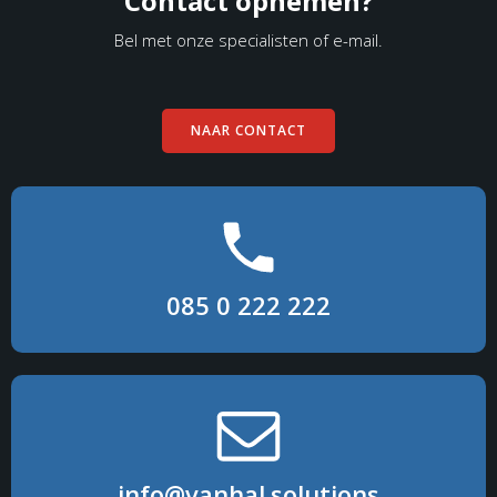
Contact opnemen?
Bel met onze specialisten of e-mail.
NAAR CONTACT
085 0 222 222
info@vanhal.solutions