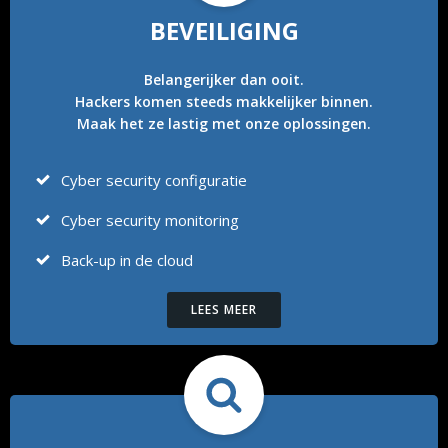
BEVEILIGING
Belangerijker dan ooit.
Hackers komen steeds makkelijker binnen.
Maak het ze lastig met onze oplossingen.
Cyber security configuratie
Cyber security monitoring
Back-up in de cloud
LEES MEER