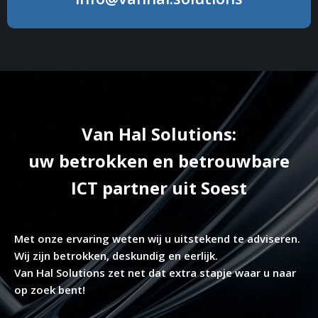
Van Hal Solutions:
uw betrokken en betrouwbare
ICT partner uit Soest
Met onze ervaring weten wij u uitstekend te adviseren.
Wij zijn betrokken, deskundig en eerlijk.
Van Hal Solutions zet net dat extra stapje waar u naar
op zoek bent!