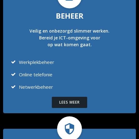
BEHEER
Veilig en onbezorgd slimmer werken.
Bereid je ICT-omgeving voor
op wat komen gaat.
Werkplekbeheer
Online telefonie
Netwerkbeheer
LEES MEER