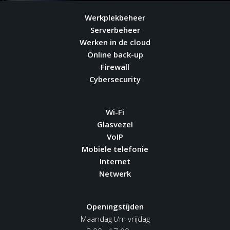
Werkplekbeheer
Serverbeheer
Werken in de cloud
Online back-up
Firewall
Cybersecurity
Wi-Fi
Glasvezel
VoIP
Mobiele telefonie
Internet
Netwerk
Openingstijden
Maandag t/m vrijdag