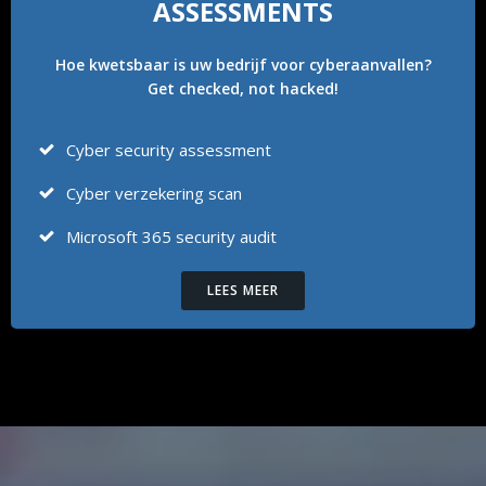
ASSESSMENTS
Hoe kwetsbaar is uw bedrijf voor cyberaanvallen?
Get checked, not hacked!
Cyber security assessment
Cyber verzekering scan
Microsoft 365 security audit
LEES MEER