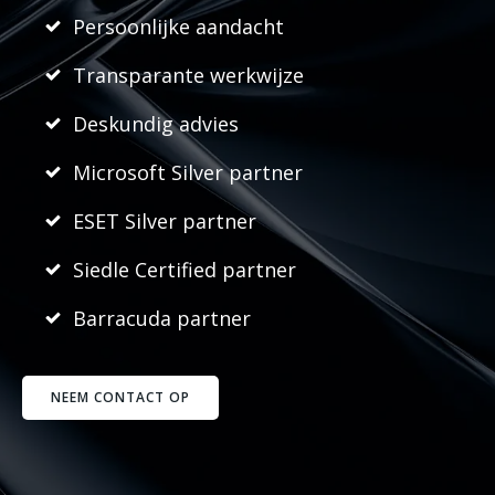
Persoonlijke aandacht
Transparante werkwijze
Deskundig advies
Microsoft Silver partner
ESET Silver partner
Siedle Certified partner
Barracuda partner
NEEM CONTACT OP