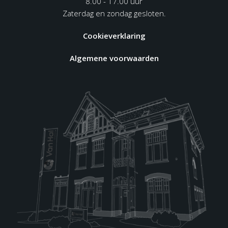
8.00 - 17.00 uur
Zaterdag en zondag gesloten.
Cookieverklaring
Algemene voorwaarden