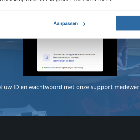
Aanpassen
l uw ID en wachtwoord met onze support medewer