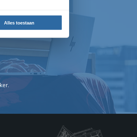
Alles toestaan
ker.