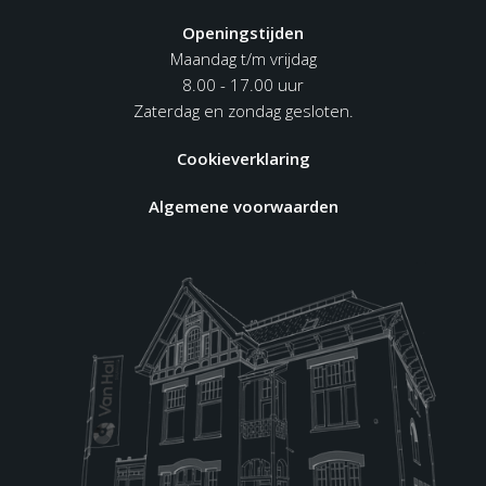
Openingstijden
Maandag t/m vrijdag
8.00 - 17.00 uur
Zaterdag en zondag gesloten.
Cookieverklaring
Algemene voorwaarden